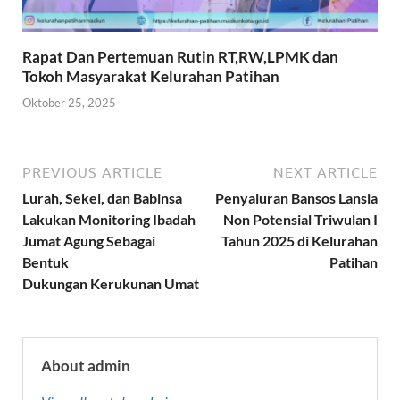
Rapat Dan Pertemuan Rutin RT,RW,LPMK dan
Tokoh Masyarakat Kelurahan Patihan
Oktober 25, 2025
PREVIOUS ARTICLE
NEXT ARTICLE
Lurah, Sekel, dan Babinsa
Penyaluran Bansos Lansia
Lakukan Monitoring Ibadah
Non Potensial Triwulan I
Jumat Agung Sebagai
Tahun 2025 di Kelurahan
Bentuk
Patihan
Dukungan Kerukunan Umat
About admin