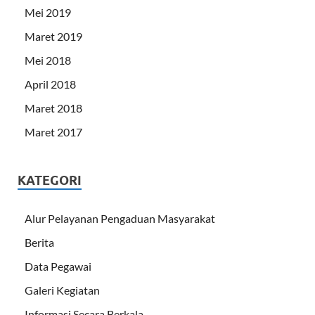
Mei 2019
Maret 2019
Mei 2018
April 2018
Maret 2018
Maret 2017
KATEGORI
Alur Pelayanan Pengaduan Masyarakat
Berita
Data Pegawai
Galeri Kegiatan
Informasi Secara Berkala