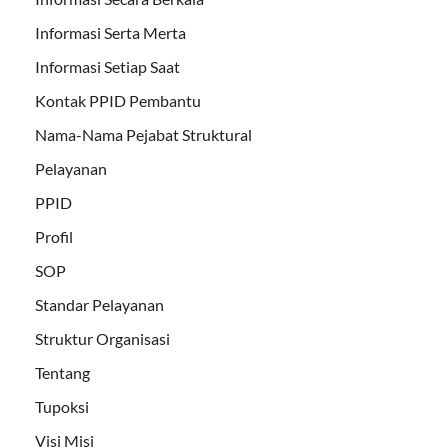
Informasi Serta Merta
Informasi Setiap Saat
Kontak PPID Pembantu
Nama-Nama Pejabat Struktural
Pelayanan
PPID
Profil
SOP
Standar Pelayanan
Struktur Organisasi
Tentang
Tupoksi
Visi Misi