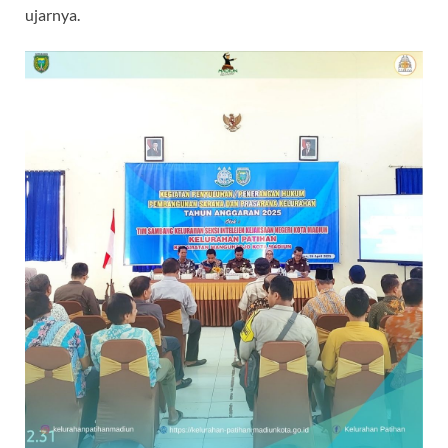
ujarnya.