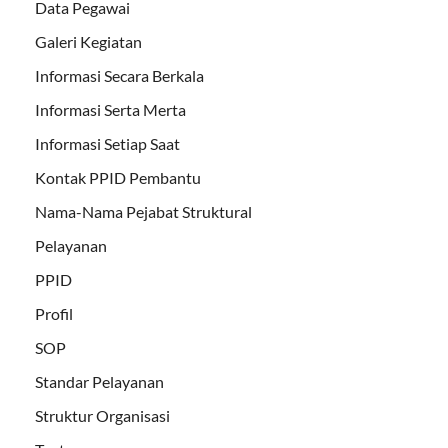
Data Pegawai
Galeri Kegiatan
Informasi Secara Berkala
Informasi Serta Merta
Informasi Setiap Saat
Kontak PPID Pembantu
Nama-Nama Pejabat Struktural
Pelayanan
PPID
Profil
SOP
Standar Pelayanan
Struktur Organisasi