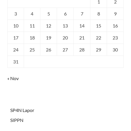
1
2
3
4
5
6
7
8
9
10
11
12
13
14
15
16
17
18
19
20
21
22
23
24
25
26
27
28
29
30
31
« Nov
SP4N Lapor
SIPPN