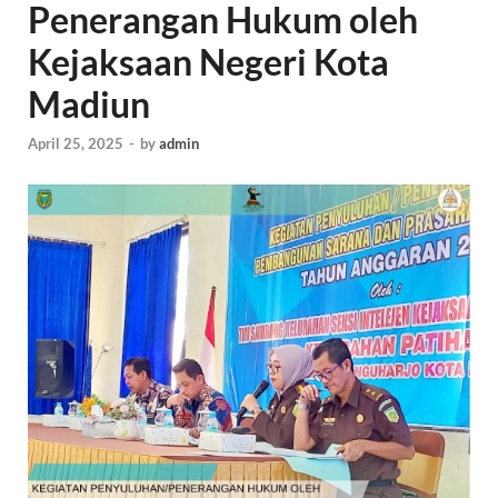
Penerangan Hukum oleh
Kejaksaan Negeri Kota
Madiun
April 25, 2025
-
by
admin