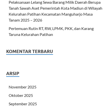
Pelaksanaan Lelang Sewa Barang Milik Daerah Berupa
Tanah Sawah Aset Pemerintah Kota Madiun di Wilayah
Kelurahan Patihan Kecamatan Manguharjo Masa
Tanam 2025 – 2026
Pertemuan Rutin RT, RW, LPMK, PKK, dan Karang
Taruna Kelurahan Patihan
KOMENTAR TERBARU
ARSIP
November 2025
Oktober 2025
September 2025