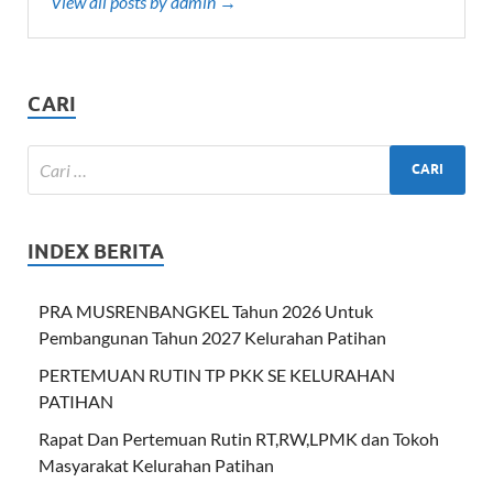
View all posts by admin →
CARI
INDEX BERITA
PRA MUSRENBANGKEL Tahun 2026 Untuk
Pembangunan Tahun 2027 Kelurahan Patihan
PERTEMUAN RUTIN TP PKK SE KELURAHAN
PATIHAN
Rapat Dan Pertemuan Rutin RT,RW,LPMK dan Tokoh
Masyarakat Kelurahan Patihan