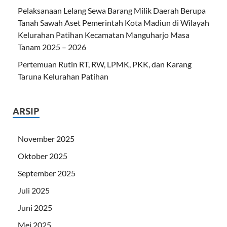
Pelaksanaan Lelang Sewa Barang Milik Daerah Berupa
Tanah Sawah Aset Pemerintah Kota Madiun di Wilayah
Kelurahan Patihan Kecamatan Manguharjo Masa
Tanam 2025 – 2026
Pertemuan Rutin RT, RW, LPMK, PKK, dan Karang
Taruna Kelurahan Patihan
ARSIP
November 2025
Oktober 2025
September 2025
Juli 2025
Juni 2025
Mei 2025