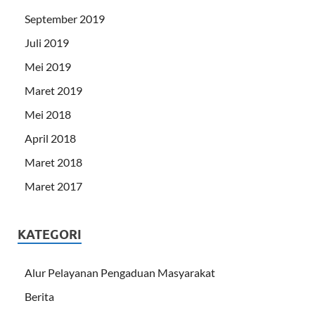
September 2019
Juli 2019
Mei 2019
Maret 2019
Mei 2018
April 2018
Maret 2018
Maret 2017
KATEGORI
Alur Pelayanan Pengaduan Masyarakat
Berita