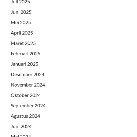
Juli 2025
Juni 2025
Mei 2025
April 2025
Maret 2025
Februari 2025
Januari 2025
Desember 2024
November 2024
Oktober 2024
September 2024
Agustus 2024
Juni 2024
Mei 2024