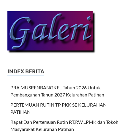
INDEX BERITA
PRA MUSRENBANGKEL Tahun 2026 Untuk
Pembangunan Tahun 2027 Kelurahan Patihan
PERTEMUAN RUTIN TP PKK SE KELURAHAN
PATIHAN
Rapat Dan Pertemuan Rutin RT,RW,LPMK dan Tokoh
Masyarakat Kelurahan Patihan