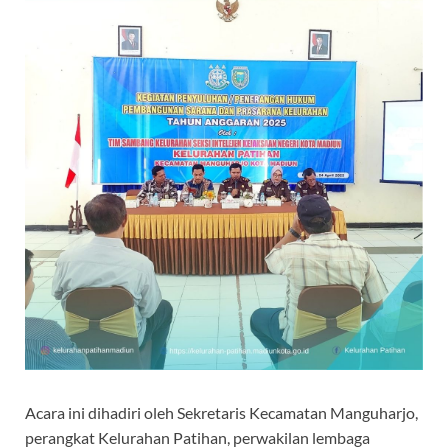
Acara ini dihadiri oleh Sekretaris Kecamatan Manguharjo,
perangkat Kelurahan Patihan, perwakilan lembaga