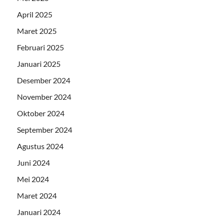
April 2025
Maret 2025
Februari 2025
Januari 2025
Desember 2024
November 2024
Oktober 2024
September 2024
Agustus 2024
Juni 2024
Mei 2024
Maret 2024
Januari 2024