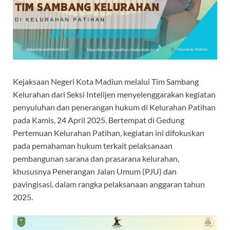
Kejaksaan Negeri Kota Madiun melalui Tim Sambang
Kelurahan dari Seksi Intelijen menyelenggarakan kegiatan
penyuluhan dan penerangan hukum di Kelurahan Patihan
pada Kamis, 24 April 2025. Bertempat di Gedung
Pertemuan Kelurahan Patihan, kegiatan ini difokuskan
pada pemahaman hukum terkait pelaksanaan
pembangunan sarana dan prasarana kelurahan,
khususnya Penerangan Jalan Umum (PJU) dan
pavingisasi, dalam rangka pelaksanaan anggaran tahun
2025.