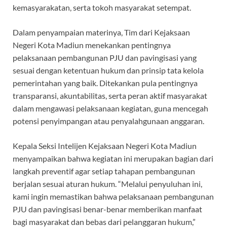
kemasyarakatan, serta tokoh masyarakat setempat.
Dalam penyampaian materinya, Tim dari Kejaksaan
Negeri Kota Madiun menekankan pentingnya
pelaksanaan pembangunan PJU dan pavingisasi yang
sesuai dengan ketentuan hukum dan prinsip tata kelola
pemerintahan yang baik. Ditekankan pula pentingnya
transparansi, akuntabilitas, serta peran aktif masyarakat
dalam mengawasi pelaksanaan kegiatan, guna mencegah
potensi penyimpangan atau penyalahgunaan anggaran.
Kepala Seksi Intelijen Kejaksaan Negeri Kota Madiun
menyampaikan bahwa kegiatan ini merupakan bagian dari
langkah preventif agar setiap tahapan pembangunan
berjalan sesuai aturan hukum. “Melalui penyuluhan ini,
kami ingin memastikan bahwa pelaksanaan pembangunan
PJU dan pavingisasi benar-benar memberikan manfaat
bagi masyarakat dan bebas dari pelanggaran hukum,”