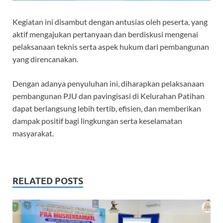
Kegiatan ini disambut dengan antusias oleh peserta, yang
aktif mengajukan pertanyaan dan berdiskusi mengenai
pelaksanaan teknis serta aspek hukum dari pembangunan
yang direncanakan.
Dengan adanya penyuluhan ini, diharapkan pelaksanaan
pembangunan PJU dan pavingisasi di Kelurahan Patihan
dapat berlangsung lebih tertib, efisien, dan memberikan
dampak positif bagi lingkungan serta keselamatan
masyarakat.
RELATED POSTS