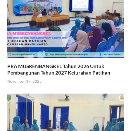
PRA MUSRENBANGKEL Tahun 2026 Untuk
Pembangunan Tahun 2027 Kelurahan Patihan
November 17, 2025