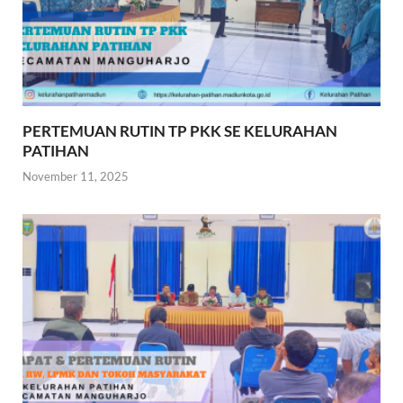
PERTEMUAN RUTIN TP PKK SE KELURAHAN
PATIHAN
November 11, 2025