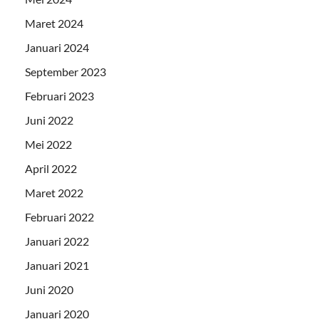
Maret 2024
Januari 2024
September 2023
Februari 2023
Juni 2022
Mei 2022
April 2022
Maret 2022
Februari 2022
Januari 2022
Januari 2021
Juni 2020
Januari 2020