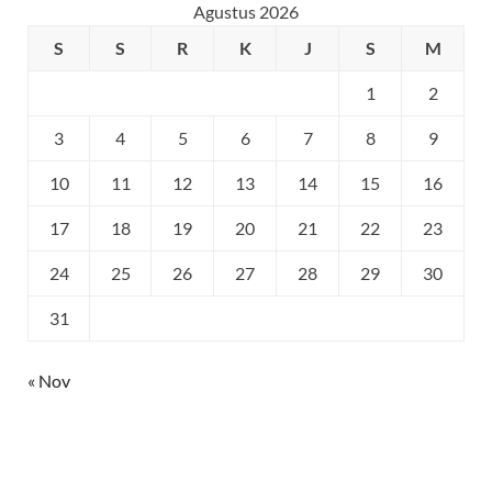
Agustus 2026
S
S
R
K
J
S
M
1
2
3
4
5
6
7
8
9
10
11
12
13
14
15
16
17
18
19
20
21
22
23
24
25
26
27
28
29
30
31
« Nov