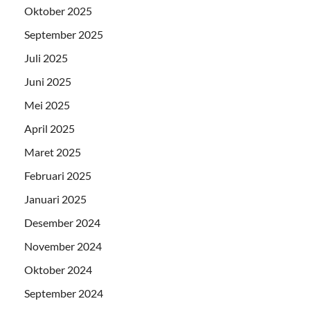
Oktober 2025
September 2025
Juli 2025
Juni 2025
Mei 2025
April 2025
Maret 2025
Februari 2025
Januari 2025
Desember 2024
November 2024
Oktober 2024
September 2024