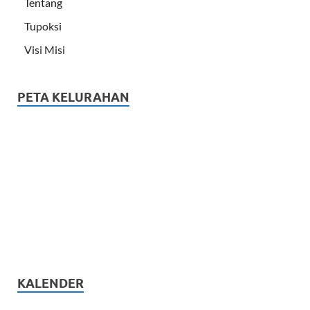
Tentang
Tupoksi
Visi Misi
PETA KELURAHAN
KALENDER