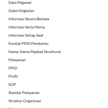
Data Pegawai
Galeri Kegiatan
Informasi Secara Berkala
Informasi Serta Merta
Informasi Setiap Saat
Kontak PPID Pembantu
Nama-Nama Pejabat Struktural
Pelayanan
PPID
Profil
SOP
Standar Pelayanan
Struktur Organisasi