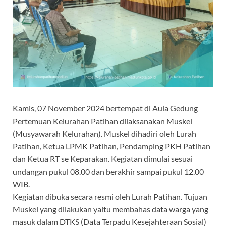
Kamis, 07 November 2024 bertempat di Aula Gedung
Pertemuan Kelurahan Patihan dilaksanakan Muskel
(Musyawarah Kelurahan). Muskel dihadiri oleh Lurah
Patihan, Ketua LPMK Patihan, Pendamping PKH Patihan
dan Ketua RT se Keparakan. Kegiatan dimulai sesuai
undangan pukul 08.00 dan berakhir sampai pukul 12.00
WIB.
Kegiatan dibuka secara resmi oleh Lurah Patihan. Tujuan
Muskel yang dilakukan yaitu membahas data warga yang
masuk dalam DTKS (Data Terpadu Kesejahteraan Sosial)