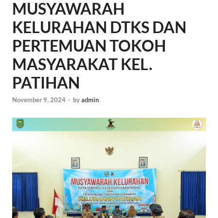
MUSYAWARAH
KELURAHAN DTKS DAN
PERTEMUAN TOKOH
MASYARAKAT KEL.
PATIHAN
November 9, 2024
-
by
admin