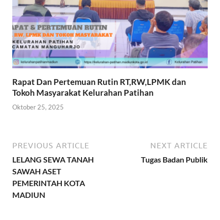
Rapat Dan Pertemuan Rutin RT,RW,LPMK dan
Tokoh Masyarakat Kelurahan Patihan
Oktober 25, 2025
PREVIOUS ARTICLE
NEXT ARTICLE
LELANG SEWA TANAH
Tugas Badan Publik
SAWAH ASET
PEMERINTAH KOTA
MADIUN