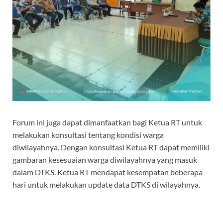
Forum ini juga dapat dimanfaatkan bagi Ketua RT untuk
melakukan konsultasi tentang kondisi warga
diwilayahnya. Dengan konsultasi Ketua RT dapat memiliki
gambaran kesesuaian warga diwilayahnya yang masuk
dalam DTKS. Ketua RT mendapat kesempatan beberapa
hari untuk melakukan update data DTKS di wilayahnya.