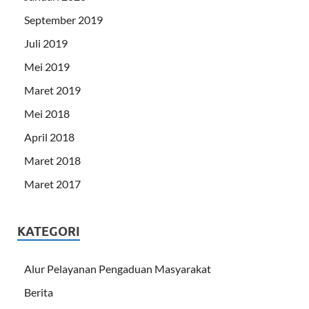
September 2019
Juli 2019
Mei 2019
Maret 2019
Mei 2018
April 2018
Maret 2018
Maret 2017
KATEGORI
Alur Pelayanan Pengaduan Masyarakat
Berita