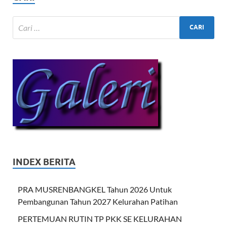
INDEX BERITA
PRA MUSRENBANGKEL Tahun 2026 Untuk
Pembangunan Tahun 2027 Kelurahan Patihan
PERTEMUAN RUTIN TP PKK SE KELURAHAN