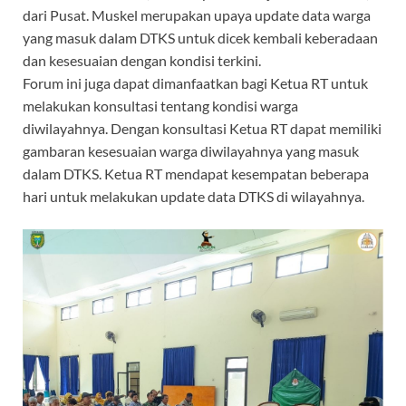
dari Pusat. Muskel merupakan upaya update data warga
yang masuk dalam DTKS untuk dicek kembali keberadaan
dan kesesuaian dengan kondisi terkini.
Forum ini juga dapat dimanfaatkan bagi Ketua RT untuk
melakukan konsultasi tentang kondisi warga
diwilayahnya. Dengan konsultasi Ketua RT dapat memiliki
gambaran kesesuaian warga diwilayahnya yang masuk
dalam DTKS. Ketua RT mendapat kesempatan beberapa
hari untuk melakukan update data DTKS di wilayahnya.