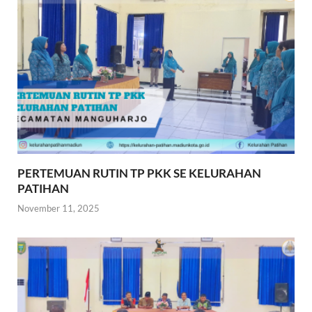
PERTEMUAN RUTIN TP PKK SE KELURAHAN
PATIHAN
November 11, 2025