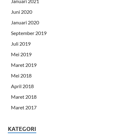
Januari 2021
Juni 2020
Januari 2020
September 2019
Juli 2019
Mei 2019
Maret 2019
Mei 2018
April 2018
Maret 2018
Maret 2017
KATEGORI