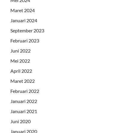
Mei 2024
Maret 2024
Januari 2024
September 2023
Februari 2023
Juni 2022
Mei 2022
April 2022
Maret 2022
Februari 2022
Januari 2022
Januari 2021
Juni 2020
Januari 2020