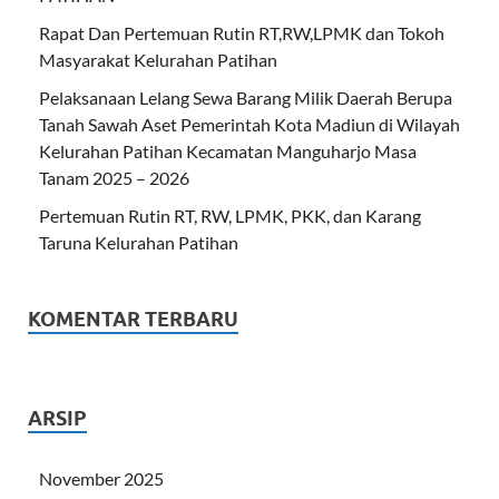
Rapat Dan Pertemuan Rutin RT,RW,LPMK dan Tokoh
Masyarakat Kelurahan Patihan
Pelaksanaan Lelang Sewa Barang Milik Daerah Berupa
Tanah Sawah Aset Pemerintah Kota Madiun di Wilayah
Kelurahan Patihan Kecamatan Manguharjo Masa
Tanam 2025 – 2026
Pertemuan Rutin RT, RW, LPMK, PKK, dan Karang
Taruna Kelurahan Patihan
KOMENTAR TERBARU
ARSIP
November 2025