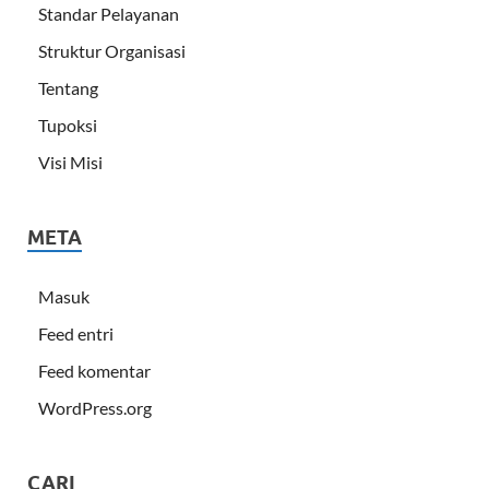
Standar Pelayanan
Struktur Organisasi
Tentang
Tupoksi
Visi Misi
META
Masuk
Feed entri
Feed komentar
WordPress.org
CARI