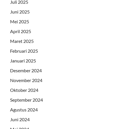
Juli 2025
Juni 2025
Mei 2025
April 2025
Maret 2025
Februari 2025
Januari 2025
Desember 2024
November 2024
Oktober 2024
September 2024
Agustus 2024
Juni 2024