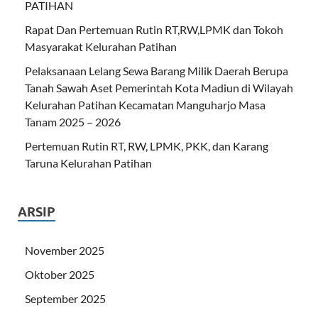
PATIHAN
Rapat Dan Pertemuan Rutin RT,RW,LPMK dan Tokoh
Masyarakat Kelurahan Patihan
Pelaksanaan Lelang Sewa Barang Milik Daerah Berupa
Tanah Sawah Aset Pemerintah Kota Madiun di Wilayah
Kelurahan Patihan Kecamatan Manguharjo Masa
Tanam 2025 – 2026
Pertemuan Rutin RT, RW, LPMK, PKK, dan Karang
Taruna Kelurahan Patihan
ARSIP
November 2025
Oktober 2025
September 2025