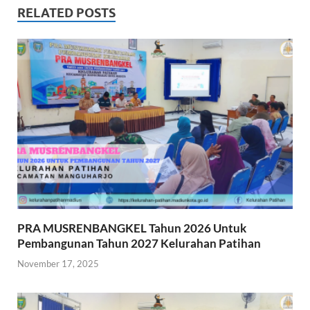
RELATED POSTS
PRA MUSRENBANGKEL Tahun 2026 Untuk
Pembangunan Tahun 2027 Kelurahan Patihan
November 17, 2025