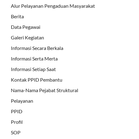
Alur Pelayanan Pengaduan Masyarakat
Berita
Data Pegawai
Galeri Kegiatan
Informasi Secara Berkala
Informasi Serta Merta
Informasi Setiap Saat
Kontak PPID Pembantu
Nama-Nama Pejabat Struktural
Pelayanan
PPID
Profil
SOP