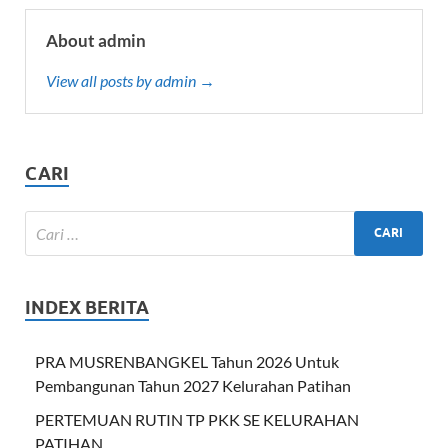
About admin
View all posts by admin →
CARI
INDEX BERITA
PRA MUSRENBANGKEL Tahun 2026 Untuk
Pembangunan Tahun 2027 Kelurahan Patihan
PERTEMUAN RUTIN TP PKK SE KELURAHAN
PATIHAN