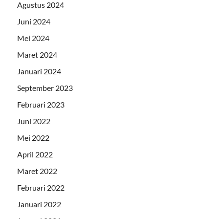
Agustus 2024
Juni 2024
Mei 2024
Maret 2024
Januari 2024
September 2023
Februari 2023
Juni 2022
Mei 2022
April 2022
Maret 2022
Februari 2022
Januari 2022