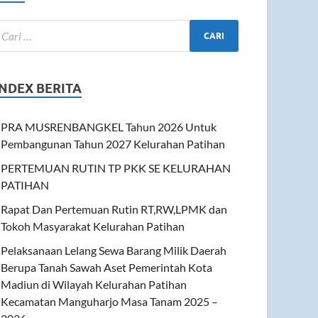
INDEX BERITA
PRA MUSRENBANGKEL Tahun 2026 Untuk
Pembangunan Tahun 2027 Kelurahan Patihan
PERTEMUAN RUTIN TP PKK SE KELURAHAN
PATIHAN
Rapat Dan Pertemuan Rutin RT,RW,LPMK dan
Tokoh Masyarakat Kelurahan Patihan
Pelaksanaan Lelang Sewa Barang Milik Daerah
Berupa Tanah Sawah Aset Pemerintah Kota
Madiun di Wilayah Kelurahan Patihan
Kecamatan Manguharjo Masa Tanam 2025 –