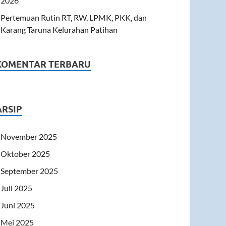
2026
Pertemuan Rutin RT, RW, LPMK, PKK, dan
Karang Taruna Kelurahan Patihan
KOMENTAR TERBARU
ARSIP
November 2025
Oktober 2025
September 2025
Juli 2025
Juni 2025
Mei 2025