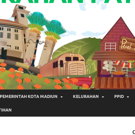
PEMERINTAH KOTA MADIUN
KELURAHAN
PPID
TIHAN