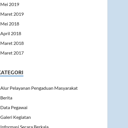
Mei 2019
Maret 2019
Mei 2018
April 2018
Maret 2018
Maret 2017
KATEGORI
Alur Pelayanan Pengaduan Masyarakat
Berita
Data Pegawai
Galeri Kegiatan
Informasi Secara Berkala