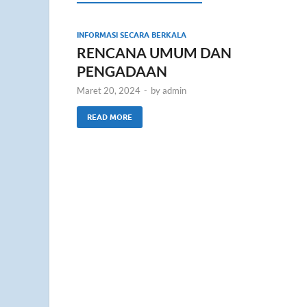
INFORMASI SECARA BERKALA
RENCANA UMUM DAN
PENGADAAN
Maret 20, 2024
-
by
admin
READ MORE