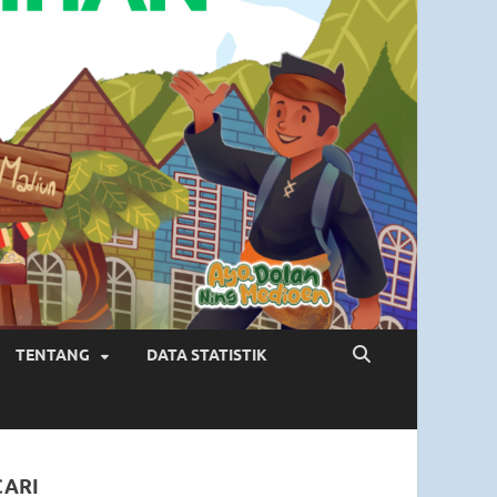
TENTANG
DATA STATISTIK
CARI