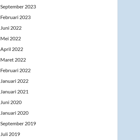
September 2023
Februari 2023
Juni 2022
Mei 2022
April 2022
Maret 2022
Februari 2022
Januari 2022
Januari 2021
Juni 2020
Januari 2020
September 2019
Juli 2019