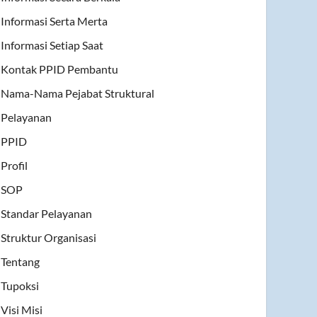
Informasi Serta Merta
Informasi Setiap Saat
Kontak PPID Pembantu
Nama-Nama Pejabat Struktural
Pelayanan
PPID
Profil
SOP
Standar Pelayanan
Struktur Organisasi
Tentang
Tupoksi
Visi Misi