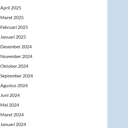
April 2025
Maret 2025
Februari 2025
Januari 2025
Desember 2024
November 2024
Oktober 2024
September 2024
Agustus 2024
Juni 2024
Mei 2024
Maret 2024
Januari 2024