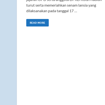
turut serta memeriahkan senam lansia yang
dilaksanakan pada tanggal 17 …
READ MORE