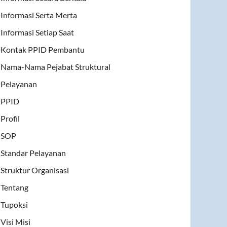
Informasi Serta Merta
Informasi Setiap Saat
Kontak PPID Pembantu
Nama-Nama Pejabat Struktural
Pelayanan
PPID
Profil
SOP
Standar Pelayanan
Struktur Organisasi
Tentang
Tupoksi
Visi Misi