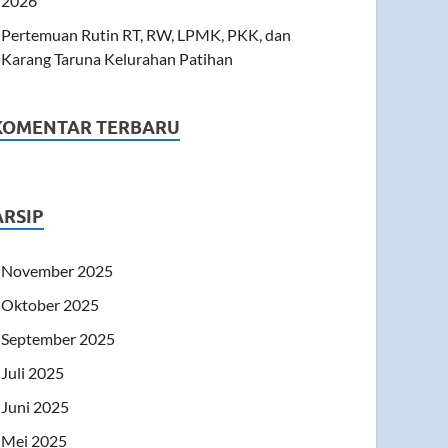
2026
Pertemuan Rutin RT, RW, LPMK, PKK, dan
Karang Taruna Kelurahan Patihan
KOMENTAR TERBARU
ARSIP
November 2025
Oktober 2025
September 2025
Juli 2025
Juni 2025
Mei 2025