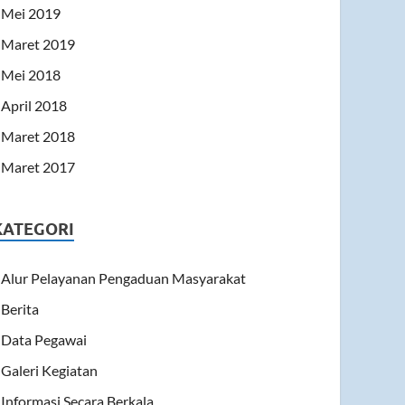
Mei 2019
Maret 2019
Mei 2018
April 2018
Maret 2018
Maret 2017
KATEGORI
Alur Pelayanan Pengaduan Masyarakat
Berita
Data Pegawai
Galeri Kegiatan
Informasi Secara Berkala