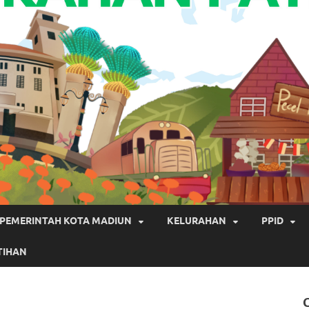
PEMERINTAH KOTA MADIUN
KELURAHAN
PPID
TIHAN