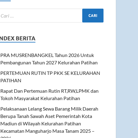
INDEX BERITA
PRA MUSRENBANGKEL Tahun 2026 Untuk
Pembangunan Tahun 2027 Kelurahan Patihan
PERTEMUAN RUTIN TP PKK SE KELURAHAN
PATIHAN
Rapat Dan Pertemuan Rutin RT,RW,LPMK dan
Tokoh Masyarakat Kelurahan Patihan
Pelaksanaan Lelang Sewa Barang Milik Daerah
Berupa Tanah Sawah Aset Pemerintah Kota
Madiun di Wilayah Kelurahan Patihan
Kecamatan Manguharjo Masa Tanam 2025 –