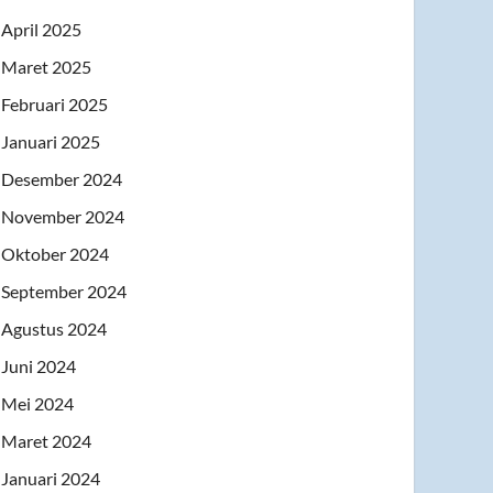
April 2025
Maret 2025
Februari 2025
Januari 2025
Desember 2024
November 2024
Oktober 2024
September 2024
Agustus 2024
Juni 2024
Mei 2024
Maret 2024
Januari 2024