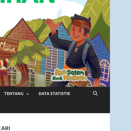
TENTANG
DATA STATISTIK
CARI