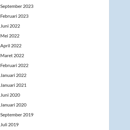
September 2023
Februari 2023
Juni 2022
Mei 2022
April 2022
Maret 2022
Februari 2022
Januari 2022
Januari 2021
Juni 2020
Januari 2020
September 2019
Juli 2019