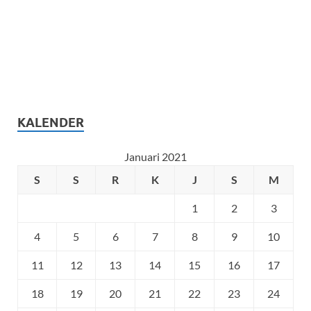
KALENDER
Januari 2021
S
S
R
K
J
S
M
1
2
3
4
5
6
7
8
9
10
11
12
13
14
15
16
17
18
19
20
21
22
23
24