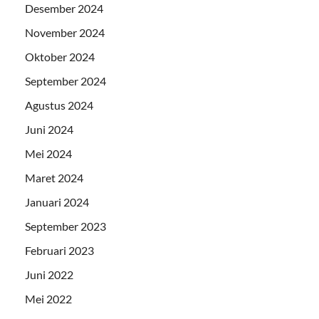
Desember 2024
November 2024
Oktober 2024
September 2024
Agustus 2024
Juni 2024
Mei 2024
Maret 2024
Januari 2024
September 2023
Februari 2023
Juni 2022
Mei 2022