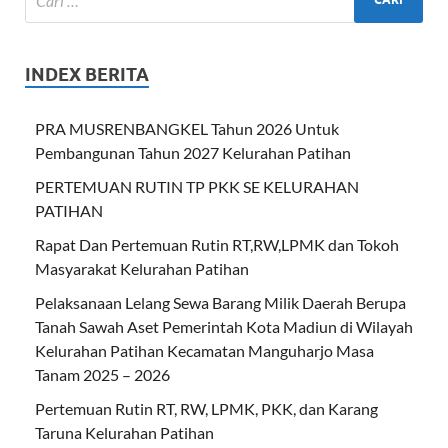
INDEX BERITA
PRA MUSRENBANGKEL Tahun 2026 Untuk
Pembangunan Tahun 2027 Kelurahan Patihan
PERTEMUAN RUTIN TP PKK SE KELURAHAN
PATIHAN
Rapat Dan Pertemuan Rutin RT,RW,LPMK dan Tokoh
Masyarakat Kelurahan Patihan
Pelaksanaan Lelang Sewa Barang Milik Daerah Berupa
Tanah Sawah Aset Pemerintah Kota Madiun di Wilayah
Kelurahan Patihan Kecamatan Manguharjo Masa
Tanam 2025 – 2026
Pertemuan Rutin RT, RW, LPMK, PKK, dan Karang
Taruna Kelurahan Patihan