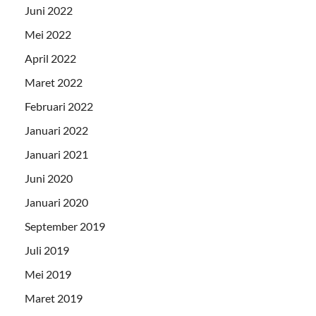
Juni 2022
Mei 2022
April 2022
Maret 2022
Februari 2022
Januari 2022
Januari 2021
Juni 2020
Januari 2020
September 2019
Juli 2019
Mei 2019
Maret 2019