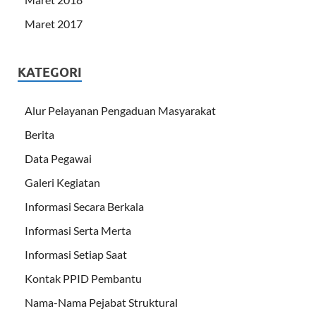
Maret 2017
KATEGORI
Alur Pelayanan Pengaduan Masyarakat
Berita
Data Pegawai
Galeri Kegiatan
Informasi Secara Berkala
Informasi Serta Merta
Informasi Setiap Saat
Kontak PPID Pembantu
Nama-Nama Pejabat Struktural