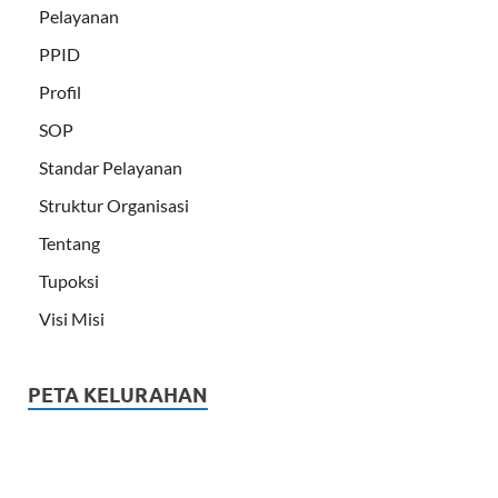
Pelayanan
PPID
Profil
SOP
Standar Pelayanan
Struktur Organisasi
Tentang
Tupoksi
Visi Misi
PETA KELURAHAN