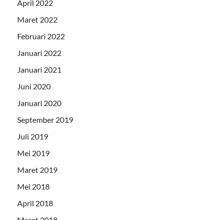
April 2022
Maret 2022
Februari 2022
Januari 2022
Januari 2021
Juni 2020
Januari 2020
September 2019
Juli 2019
Mei 2019
Maret 2019
Mei 2018
April 2018
Maret 2018