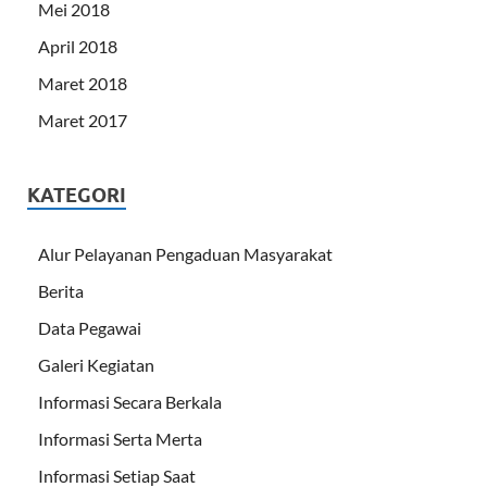
Mei 2018
April 2018
Maret 2018
Maret 2017
KATEGORI
Alur Pelayanan Pengaduan Masyarakat
Berita
Data Pegawai
Galeri Kegiatan
Informasi Secara Berkala
Informasi Serta Merta
Informasi Setiap Saat