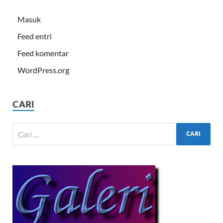
Masuk
Feed entri
Feed komentar
WordPress.org
CARI