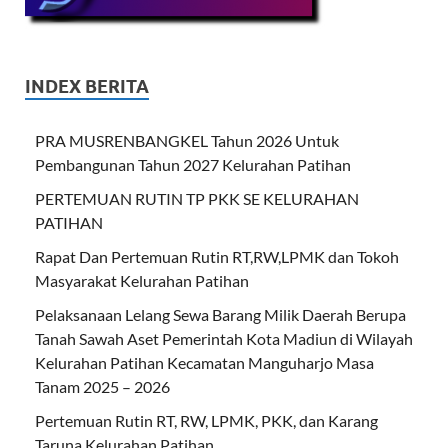
INDEX BERITA
PRA MUSRENBANGKEL Tahun 2026 Untuk
Pembangunan Tahun 2027 Kelurahan Patihan
PERTEMUAN RUTIN TP PKK SE KELURAHAN
PATIHAN
Rapat Dan Pertemuan Rutin RT,RW,LPMK dan Tokoh
Masyarakat Kelurahan Patihan
Pelaksanaan Lelang Sewa Barang Milik Daerah Berupa
Tanah Sawah Aset Pemerintah Kota Madiun di Wilayah
Kelurahan Patihan Kecamatan Manguharjo Masa
Tanam 2025 – 2026
Pertemuan Rutin RT, RW, LPMK, PKK, dan Karang
Taruna Kelurahan Patihan