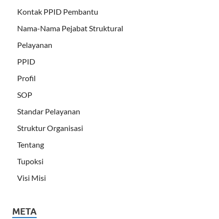
Kontak PPID Pembantu
Nama-Nama Pejabat Struktural
Pelayanan
PPID
Profil
SOP
Standar Pelayanan
Struktur Organisasi
Tentang
Tupoksi
Visi Misi
META