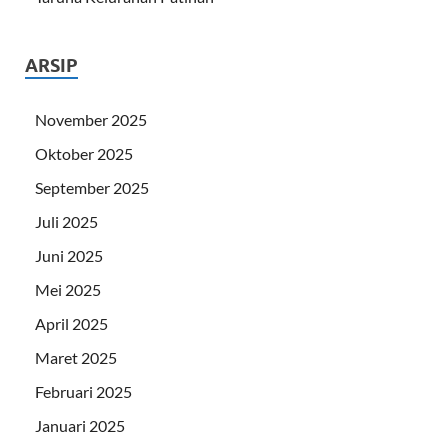
ARSIP
November 2025
Oktober 2025
September 2025
Juli 2025
Juni 2025
Mei 2025
April 2025
Maret 2025
Februari 2025
Januari 2025