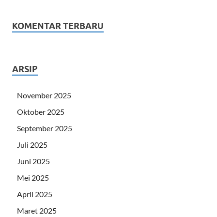
KOMENTAR TERBARU
ARSIP
November 2025
Oktober 2025
September 2025
Juli 2025
Juni 2025
Mei 2025
April 2025
Maret 2025