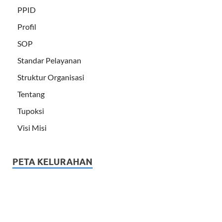
PPID
Profil
SOP
Standar Pelayanan
Struktur Organisasi
Tentang
Tupoksi
Visi Misi
PETA KELURAHAN