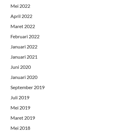
Mei 2022
April 2022
Maret 2022
Februari 2022
Januari 2022
Januari 2021
Juni 2020
Januari 2020
September 2019
Juli 2019
Mei 2019
Maret 2019
Mei 2018