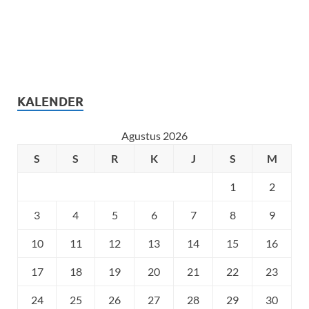
KALENDER
Agustus 2026
S
S
R
K
J
S
M
1
2
3
4
5
6
7
8
9
10
11
12
13
14
15
16
17
18
19
20
21
22
23
24
25
26
27
28
29
30