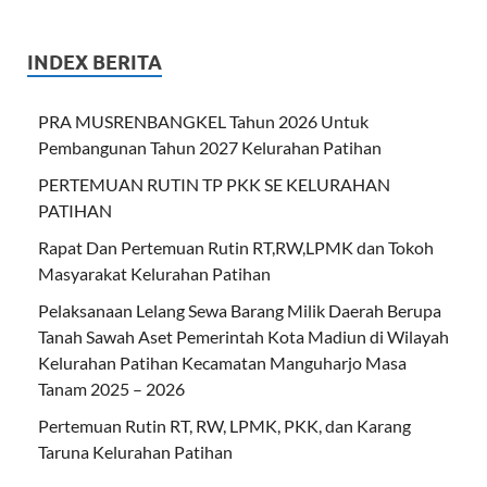
INDEX BERITA
PRA MUSRENBANGKEL Tahun 2026 Untuk
Pembangunan Tahun 2027 Kelurahan Patihan
PERTEMUAN RUTIN TP PKK SE KELURAHAN
PATIHAN
Rapat Dan Pertemuan Rutin RT,RW,LPMK dan Tokoh
Masyarakat Kelurahan Patihan
Pelaksanaan Lelang Sewa Barang Milik Daerah Berupa
Tanah Sawah Aset Pemerintah Kota Madiun di Wilayah
Kelurahan Patihan Kecamatan Manguharjo Masa
Tanam 2025 – 2026
Pertemuan Rutin RT, RW, LPMK, PKK, dan Karang
Taruna Kelurahan Patihan