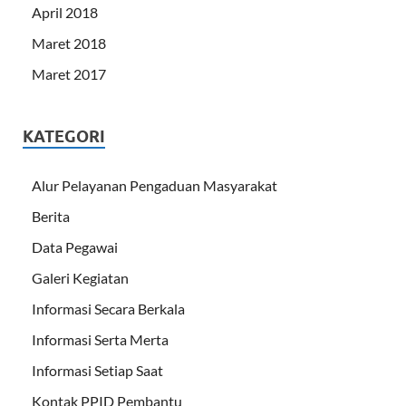
April 2018
Maret 2018
Maret 2017
KATEGORI
Alur Pelayanan Pengaduan Masyarakat
Berita
Data Pegawai
Galeri Kegiatan
Informasi Secara Berkala
Informasi Serta Merta
Informasi Setiap Saat
Kontak PPID Pembantu