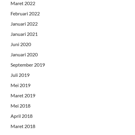
Maret 2022
Februari 2022
Januari 2022
Januari 2021
Juni 2020
Januari 2020
September 2019
Juli 2019
Mei 2019
Maret 2019
Mei 2018
April 2018
Maret 2018