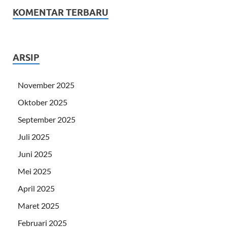
KOMENTAR TERBARU
ARSIP
November 2025
Oktober 2025
September 2025
Juli 2025
Juni 2025
Mei 2025
April 2025
Maret 2025
Februari 2025