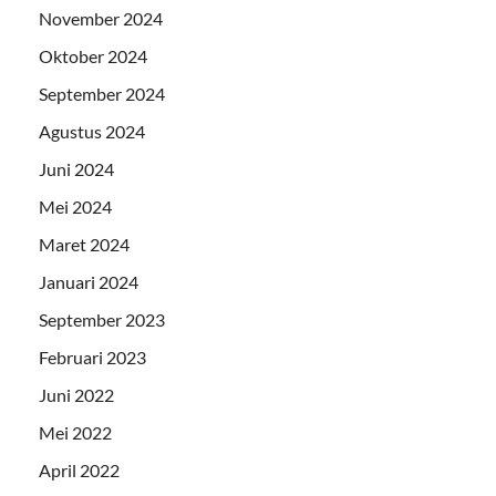
November 2024
Oktober 2024
September 2024
Agustus 2024
Juni 2024
Mei 2024
Maret 2024
Januari 2024
September 2023
Februari 2023
Juni 2022
Mei 2022
April 2022