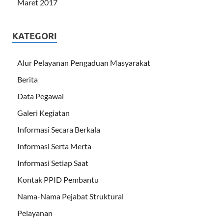
Maret 2017
KATEGORI
Alur Pelayanan Pengaduan Masyarakat
Berita
Data Pegawai
Galeri Kegiatan
Informasi Secara Berkala
Informasi Serta Merta
Informasi Setiap Saat
Kontak PPID Pembantu
Nama-Nama Pejabat Struktural
Pelayanan