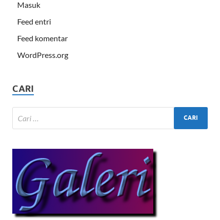
Masuk
Feed entri
Feed komentar
WordPress.org
CARI