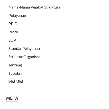
Nama-Nama Pejabat Struktural
Pelayanan
PPID
Profil
SOP
Standar Pelayanan
Struktur Organisasi
Tentang
Tupoksi
Visi Misi
META