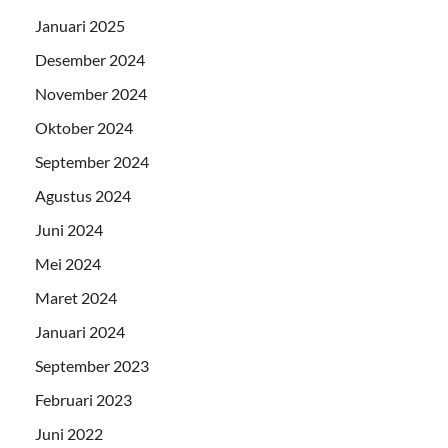
Januari 2025
Desember 2024
November 2024
Oktober 2024
September 2024
Agustus 2024
Juni 2024
Mei 2024
Maret 2024
Januari 2024
September 2023
Februari 2023
Juni 2022