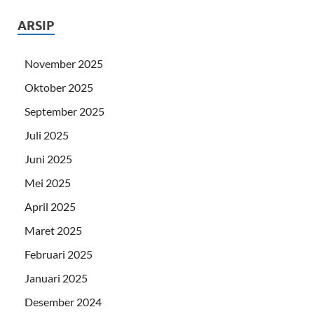
ARSIP
November 2025
Oktober 2025
September 2025
Juli 2025
Juni 2025
Mei 2025
April 2025
Maret 2025
Februari 2025
Januari 2025
Desember 2024