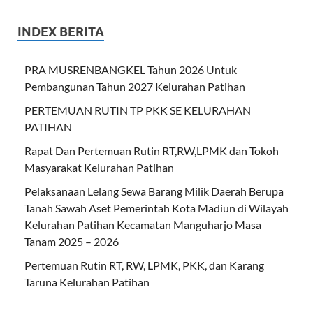
INDEX BERITA
PRA MUSRENBANGKEL Tahun 2026 Untuk
Pembangunan Tahun 2027 Kelurahan Patihan
PERTEMUAN RUTIN TP PKK SE KELURAHAN
PATIHAN
Rapat Dan Pertemuan Rutin RT,RW,LPMK dan Tokoh
Masyarakat Kelurahan Patihan
Pelaksanaan Lelang Sewa Barang Milik Daerah Berupa
Tanah Sawah Aset Pemerintah Kota Madiun di Wilayah
Kelurahan Patihan Kecamatan Manguharjo Masa
Tanam 2025 – 2026
Pertemuan Rutin RT, RW, LPMK, PKK, dan Karang
Taruna Kelurahan Patihan